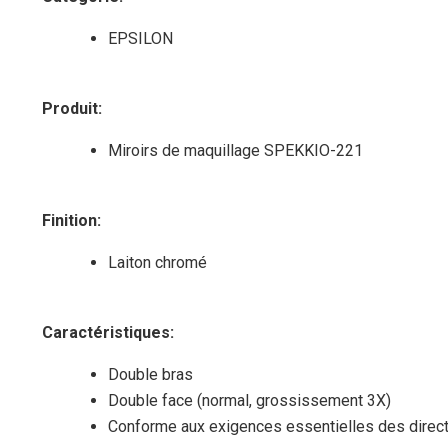
EPSILON
Produit
:
Miroirs de maquillage SPEKKIO-221
Finition
:
Laiton chromé
Caractéristiques
:
Double bras
Double face (normal, grossissement 3X)
Conforme aux exigences essentielles des direc