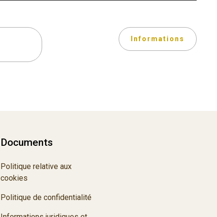
Informations
Documents
Politique relative aux
cookies
Politique de confidentialité
Informations juridiques et