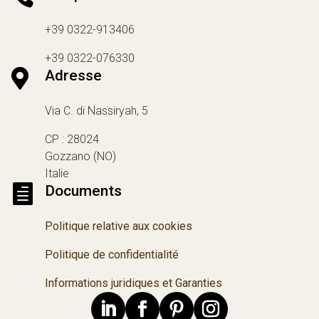
+39 0322-913406
+39 0322-076330

Adresse
Via C. di Nassiryah, 5
CP : 28024
Gozzano (NO)
Italie

Documents
Politique relative aux cookies
Politique de confidentialité
Informations juridiques et Garanties