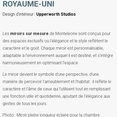
ROYAUME-UNI
Design d'intérieur :
Upperworth Studios
Les
miroirs sur mesure
de Monteleone sont conçus pour
des espaces exclusifs où l'élégance et le style reflètent le
caractère et le goût. Chaque miroir est personnalisable,
adaptable à l'environnement auquel il est destiné, et s'intègre
harmonieusement en optimisant l'espace.
Le miroir devient le symbole d'une perspective, d'une
manière de percevoir l'ameublement et l'habitat : il reflète le
caractère et l'âme de ceux qui l'utilisent tout en remplissant
une fonction utile et quotidienne, ajoutant de l'élégance aux
gestes de tous les jours.
Photo : Miroir pleine longueur éclairé pour la chambre