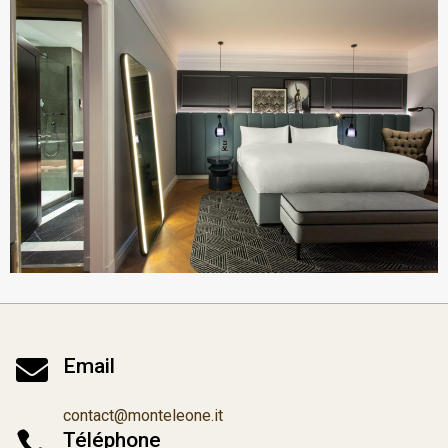

Email
contact@monteleone.it

Téléphone