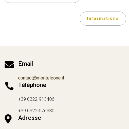
Informations

Email
contact@monteleone.it

Téléphone
+39 0322-913406
+39 0322-076330

Adresse