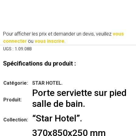
Pour afficher les prix et demander un devis, veuillez
vous
connecter
ou
vous inscrire
.
UGS :
1.09.08B
Spécifications du produit :
Catégorie:
STAR HOTEL.
Porte serviette sur pied
Produit:
salle de bain.
“Star Hotel”.
Collection:
370x850x250 mm