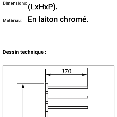
Dimensions:
(LxHxP).
En laiton chromé.
Matériau:
Dessin technique :