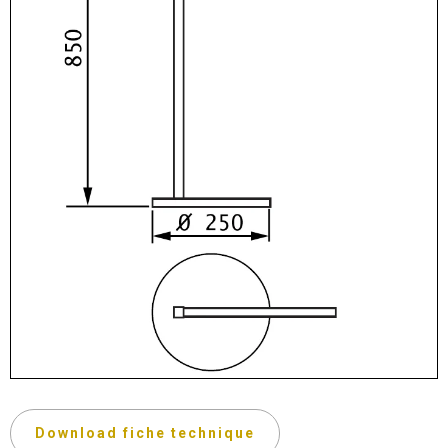
Download fiche technique