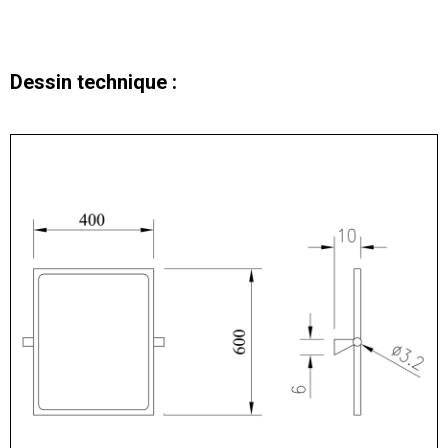
Dessin technique :