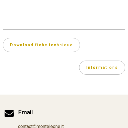
Download fiche technique
Informations

Email
contact@monteleone.it