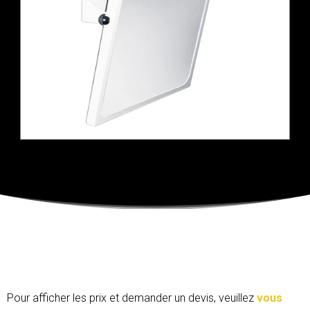
Pour afficher les prix et demander un devis, veuillez
vous