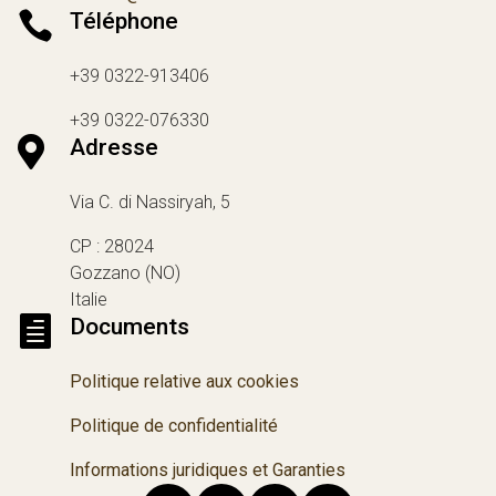

Téléphone
+39 0322-913406
+39 0322-076330

Adresse
Via C. di Nassiryah, 5
CP : 28024
Gozzano (NO)
Italie

Documents
Politique relative aux cookies
Politique de confidentialité
Informations juridiques et Garanties