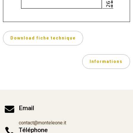
Download fiche technique
Informations

Email
contact@monteleone.it

Téléphone