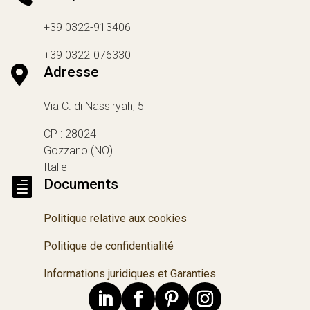
+39 0322-913406
+39 0322-076330

Adresse
Via C. di Nassiryah, 5
CP : 28024
Gozzano (NO)
Italie

Documents
Politique relative aux cookies
Politique de confidentialité
Informations juridiques et Garanties