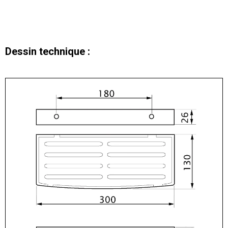
Dessin technique :