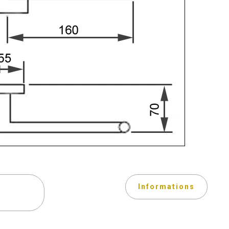
Informations