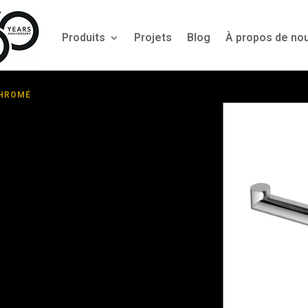
Produits
Projets
Blog
À propos de no
CHROMÉ