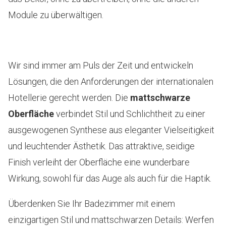
Module zu überwältigen.
Wir sind immer am Puls der Zeit und entwickeln
Lösungen, die den Anforderungen der internationalen
Hotellerie gerecht werden. Die
mattschwarze
Oberfläche
verbindet Stil und Schlichtheit zu einer
ausgewogenen Synthese aus eleganter Vielseitigkeit
und leuchtender Ästhetik. Das attraktive, seidige
Finish verleiht der Oberfläche eine wunderbare
Wirkung, sowohl für das Auge als auch für die Haptik.
Überdenken Sie Ihr Badezimmer mit einem
einzigartigen Stil und mattschwarzen Details: Werfen