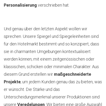
Personalisierung
verschrieben hat.
Und genau über den letzten Aspekt wollen wir
sprechen. Unsere Spiegel und Spiegeleinheiten sind
für den Hotelmarkt bestimmt und so konzipiert, dass
sie in charmanten Umgebungen kontextualisiert
werden können, mit einem zeitgenössischen oder
klassischen, schicken oder minimalen Charakter. Aus
diesem Grund erstellen wir
maßgeschneiderte
Projekte
, um jedem Kunden genau das zu bieten, was
er wünscht. Die Stärke und das
Unterscheidungsmerkmal unserer Produktionen sind
unsere
Veredelungen
. Wir bieten eine große Auswahl