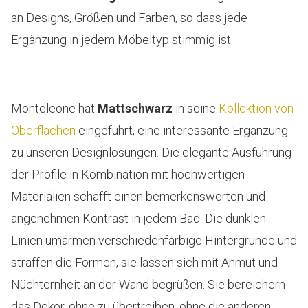
an Designs, Größen und Farben, so dass jede
Ergänzung in jedem Möbeltyp stimmig ist.
Monteleone hat
Mattschwarz
in seine
Kollektion von
Oberflächen
eingeführt, eine interessante Ergänzung
zu unseren Designlösungen. Die elegante Ausführung
der Profile in Kombination mit hochwertigen
Materialien schafft einen bemerkenswerten und
angenehmen Kontrast in jedem Bad. Die dunklen
Linien umarmen verschiedenfarbige Hintergründe und
straffen die Formen, sie lassen sich mit Anmut und
Nüchternheit an der Wand begrüßen. Sie bereichern
das Dekor, ohne zu übertreiben, ohne die anderen