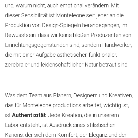
und, warum nicht, auch emotional verändern. Mit
dieser Sensibilität ist Monteleone seit jeher an die
Produktion von Design-Spiegeln herangegangen, im
Bewusstsein, dass wir keine bloßen Produzenten von
Einrichtungsgegenständen sind, sondern Handwerker,
die mit einer Aufgabe ästhetischer, funktionaler,
zerebraler und leidenschaftlicher Natur betraut sind.
Was dem Team aus Planern, Designern und Kreativen,
das für Monteleone productions arbeitet, wichtig ist,
ist
Authentizität
. Jede Kreation, die in unserem
Labor entsteht, ist Ausdruck eines stilistischen
Kanons, der sich dem Komfort, der Eleganz und der