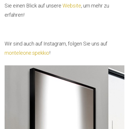
Sie einen Blick auf unsere
Website
, um mehr zu
erfahren!
Wir sind auch auf Instagram, folgen Sie uns auf
monteleone.spekkio
!