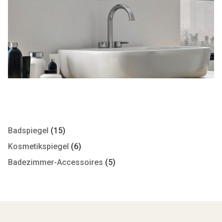
Badspiegel
(15)
Kosmetikspiegel
(6)
Badezimmer-Accessoires
(5)