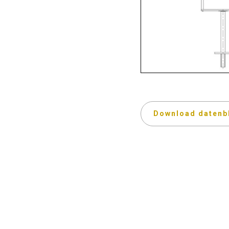
Download datenb