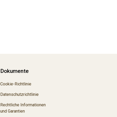
Dokumente
Cookie-Richtlinie
Datenschutzrichtlinie
Rechtliche Informationen
und Garantien