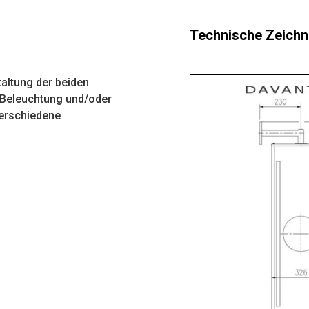
Technische Zeichn
taltung der beiden
D-Beleuchtung und/oder
Verschiedene