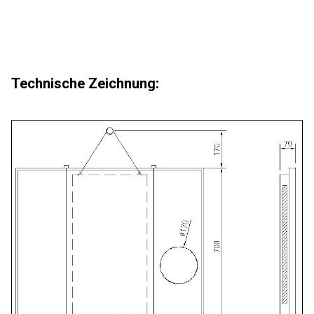
Technische Zeichnung: