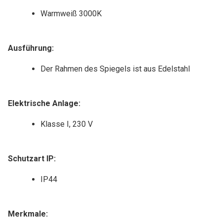
Warmweiß 3000K
Ausführung:
Der Rahmen des Spiegels ist aus Edelstahl
Elektrische Anlage:
Klasse I, 230 V
Schutzart IP:
IP44
Merkmale: