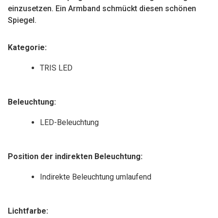
einzusetzen. Ein Armband schmückt diesen schönen
Spiegel.
Kategorie
:
TRIS LED
Beleuchtung:
LED-Beleuchtung
Position der indirekten Beleuchtung:
Indirekte Beleuchtung umlaufend
Lichtfarbe: