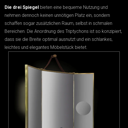
Die drei Spiegel
bieten eine bequeme Nutzung und
nehmen dennoch keinen unnötigen Platz ein, sondern
schaffen sogar zusätzlichen Raum, selbst in schmalen
Bereichen. Die Anordnung des Triptychons ist so konzipiert,
dass sie die Breite optimal ausnutzt und ein schlankes,
leichtes und elegantes Möbelstück bietet.