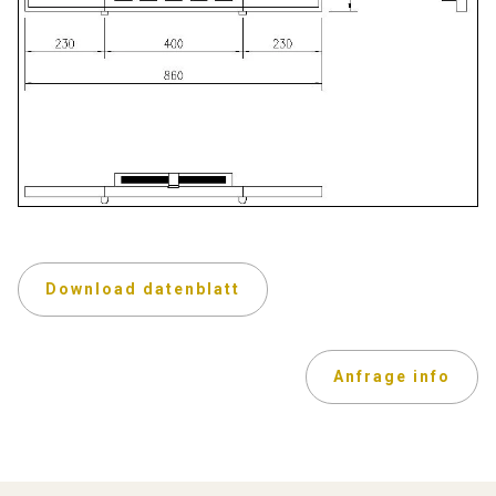
Download datenblatt
Anfrage info