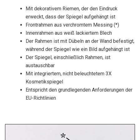
Mit dekorativem Riemen, der den Eindruck
erweckt, dass der Spiegel aufgehängt ist
Frontrahmen aus verchromtem Messing (*)
Innenrahmen aus weiß lackiertem Blech
Der Rahmen ist mit Dübeln an der Wand befestigt,
während der Spiegel wie ein Bild aufgehängt ist
Der Spiegel, einschließlich Rahmen, ist
austauschbar
Mit integriertem, nicht beleuchtetem 3X
Kosmetikspiegel
Entspricht den grundlegenden Anforderungen der
EU-Richtlinien