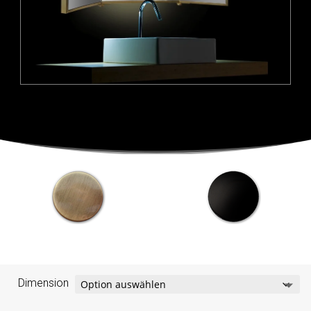
Dimension