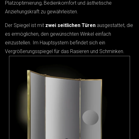
Platzoptimierung, Bedienkomfort und ästhetische
Anziehungskraft zu gewährleisten.
Der Spiegel ist mit
zwei seitlichen Türen
ausgestattet, die
es ermöglichen, den gewünschten Winkel einfach
einzustellen. Im Hauptsystem befindet sich ein
Vergrößerungsspiegel für das Rasieren und Schminken.