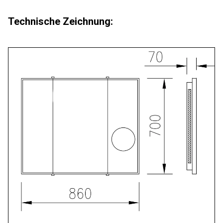
Technische Zeichnung: