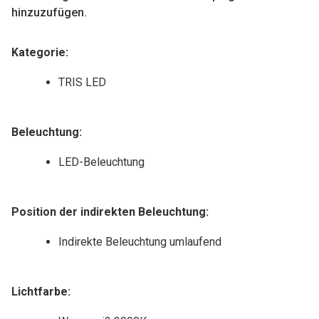
hinzuzufügen.
Kategorie
:
TRIS LED
Beleuchtung:
LED-Beleuchtung
Position der indirekten Beleuchtung:
Indirekte Beleuchtung umlaufend
Lichtfarbe: