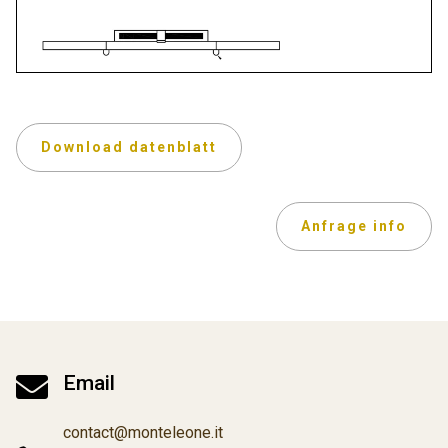
Download datenblatt
Anfrage info

Email
contact@monteleone.it