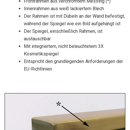
Frontrahmen aus verchromtem Messing (*)
Innenrahmen aus weiß lackiertem Blech
Der Rahmen ist mit Dübeln an der Wand befestigt,
während der Spiegel wie ein Bild aufgehängt ist
Der Spiegel, einschließlich Rahmen, ist
austauschbar
Mit integriertem, nicht beleuchtetem 3X
Kosmetikspiegel
Entspricht den grundlegenden Anforderungen der
EU-Richtlinien