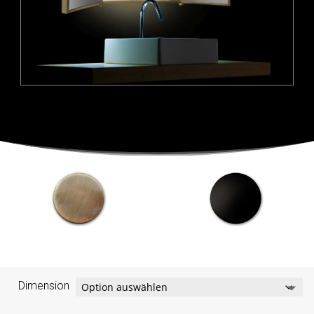
Dimension