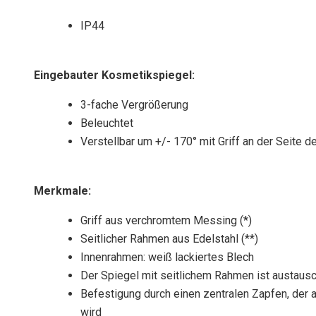
IP44
Eingebauter Kosmetikspiegel:
3-fache Vergrößerung
Beleuchtet
Verstellbar um +/- 170° mit Griff an der Seite 
Merkmale:
Griff aus verchromtem Messing (*)
Seitlicher Rahmen aus Edelstahl (**)
Innenrahmen: weiß lackiertes Blech
Der Spiegel mit seitlichem Rahmen ist austausc
Befestigung durch einen zentralen Zapfen, der 
wird