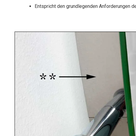
Entspricht den grundlegenden Anforderungen de