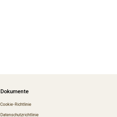
Dokumente
Cookie-Richtlinie
Datenschutzrichtlinie