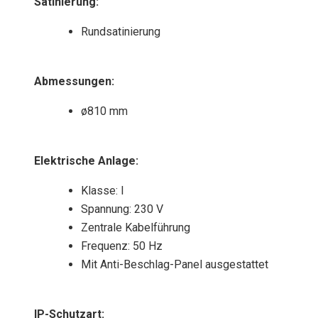
Satinierung:
Rundsatinierung
Abmessungen:
ø810 mm
Elektrische Anlage:
Klasse: I
Spannung: 230 V
Zentrale Kabelführung
Frequenz: 50 Hz
Mit Anti-Beschlag-Panel ausgestattet
IP-Schutzart: