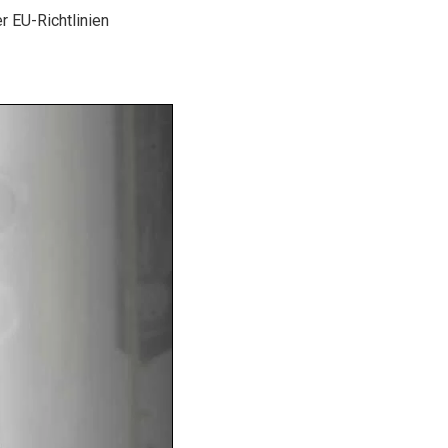
r EU-Richtlinien