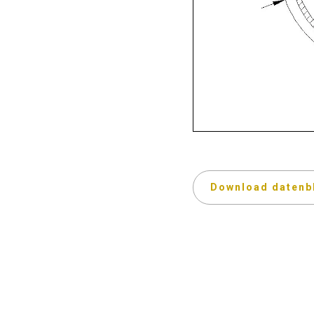
Download datenb