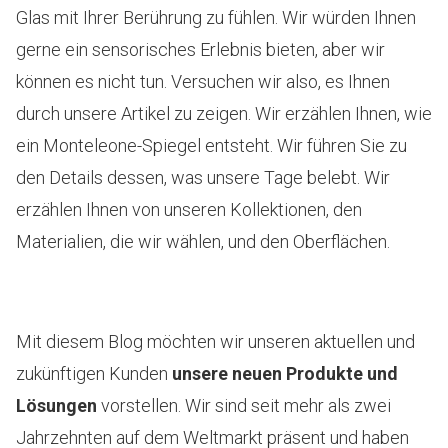
Glas mit Ihrer Berührung zu fühlen. Wir würden Ihnen
gerne ein sensorisches Erlebnis bieten, aber wir
können es nicht tun. Versuchen wir also, es Ihnen
durch unsere Artikel zu zeigen. Wir erzählen Ihnen, wie
ein Monteleone-Spiegel entsteht. Wir führen Sie zu
den Details dessen, was unsere Tage belebt. Wir
erzählen Ihnen von unseren Kollektionen, den
Materialien, die wir wählen, und den Oberflächen.
Mit diesem Blog möchten wir unseren aktuellen und
zukünftigen Kunden
unsere neuen Produkte und
Lösungen
vorstellen. Wir sind seit mehr als zwei
Jahrzehnten auf dem Weltmarkt präsent und haben