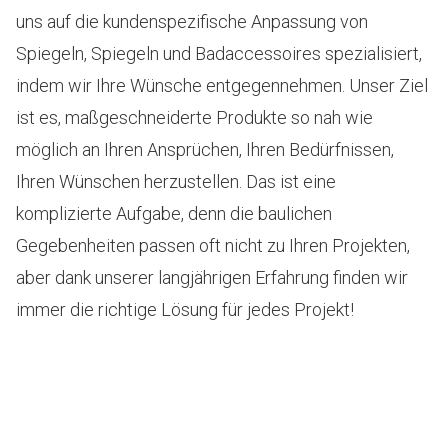
uns auf die kundenspezifische Anpassung von
Spiegeln, Spiegeln und Badaccessoires spezialisiert,
indem wir Ihre Wünsche entgegennehmen. Unser Ziel
ist es, maßgeschneiderte Produkte so nah wie
möglich an Ihren Ansprüchen, Ihren Bedürfnissen,
Ihren Wünschen herzustellen. Das ist eine
komplizierte Aufgabe, denn die baulichen
Gegebenheiten passen oft nicht zu Ihren Projekten,
aber dank unserer langjährigen Erfahrung finden wir
immer die richtige Lösung für jedes Projekt!