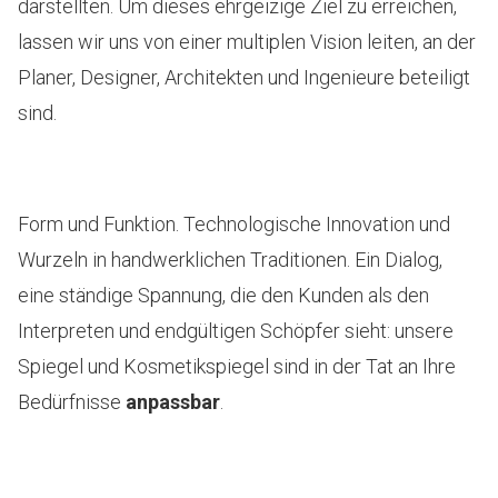
darstellten. Um dieses ehrgeizige Ziel zu erreichen,
lassen wir uns von einer multiplen Vision leiten, an der
Planer, Designer, Architekten und Ingenieure beteiligt
sind.
Form und Funktion. Technologische Innovation und
Wurzeln in handwerklichen Traditionen. Ein Dialog,
eine ständige Spannung, die den Kunden als den
Interpreten und endgültigen Schöpfer sieht: unsere
Spiegel und Kosmetikspiegel sind in der Tat an Ihre
Bedürfnisse
anpassbar
.