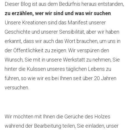
Dieser Blog ist aus dem Bedürfnis heraus entstanden,
zu erzählen, wer wir sind und was wir suchen
.
Unsere Kreationen sind das Manifest unserer
Geschichte und unserer Sensibilität, aber wir haben
erkannt, dass wir auch das Wort brauchen, um uns in
der Öffentlichkeit zu zeigen. Wir verspüren den
Wunsch, Sie mit in unsere Werkstatt zu nehmen, Sie
hinter die Kulissen unseres täglichen Lebens zu
führen, so wie wir es bei Ihnen seit über 20 Jahren
versuchen.
Wir möchten mit Ihnen die Gerüche des Holzes
während der Bearbeitung teilen, Sie einladen, unser