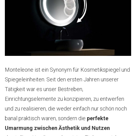
Monteleone ist ein Synonym für Kosmetikspiegel und
Spiegeleinheiten. Seit den ersten Jahren unserer
Tätigkeit war es unser Bestreben,
Einrichtungselemente zu konzipieren, zu entwerfen
und zu realisieren, die weder einfach nur schön noch
banal praktisch waren, sondern die
perfekte
Umarmung zwischen Ästhetik und Nutzen