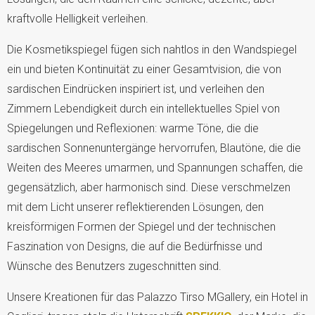
kraftvolle Helligkeit verleihen.
Die Kosmetikspiegel fügen sich nahtlos in den Wandspiegel
ein und bieten Kontinuität zu einer Gesamtvision, die von
sardischen Eindrücken inspiriert ist, und verleihen den
Zimmern Lebendigkeit durch ein intellektuelles Spiel von
Spiegelungen und Reflexionen: warme Töne, die die
sardischen Sonnenuntergänge hervorrufen, Blautöne, die die
Weiten des Meeres umarmen, und Spannungen schaffen, die
gegensätzlich, aber harmonisch sind. Diese verschmelzen
mit dem Licht unserer reflektierenden Lösungen, den
kreisförmigen Formen der Spiegel und der technischen
Faszination von Designs, die auf die Bedürfnisse und
Wünsche des Benutzers zugeschnitten sind.
Unsere Kreationen für das Palazzo Tirso MGallery, ein Hotel in