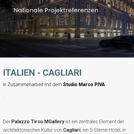
Nationale Projektreferenzen
ITALIEN - CAGLIARI
in Zusammenarbeit mit dem
Studio Marco PIVA
.
Der
Palazzo Tirso MGallery
ist ein zentrales Element der
architektonischen Kultur von
Cagliari
, ein 5-Sterne-Hotel, in