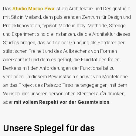
Das
Studio Marco Piva
ist ein Architektur- und Designstudio
mit Sitz in Mailand, dem pulsierenden Zentrum für Design und
Projektinnovation, typisch Made in Italy. Methode, Strenge
und Experiment sind die Instanzen, die die Architektur dieses
Studios prägen, das seit seiner Gründung als Förderer der
stilistischen Freiheit und des Aufbrechens von Formen
anerkannt ist und dem es gelingt, die Fluidität des freien
Denkens mit den Anforderungen der Funktionalität zu
verbinden. In diesem Bewusstsein sind wir von Monteleone
an das Projekt des Palazzo Tirso herangegangen, mit dem
Wunsch, ihm unseren persönlichen Stempel aufzudrücken,
aber
mit vollem Respekt vor der Gesamtvision
.
Unsere Spiegel für das