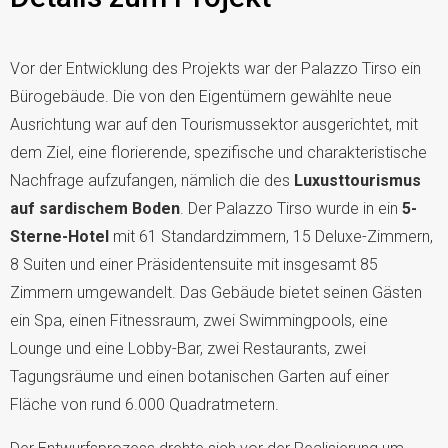
Vor der Entwicklung des Projekts war der Palazzo Tirso ein
Bürogebäude. Die von den Eigentümern gewählte neue
Ausrichtung war auf den Tourismussektor ausgerichtet, mit
dem Ziel, eine florierende, spezifische und charakteristische
Nachfrage aufzufangen, nämlich die des
Luxusttourismus
auf sardischem Boden
. Der Palazzo Tirso wurde in ein
5-
Sterne-Hotel
mit 61 Standardzimmern, 15 Deluxe-Zimmern,
8 Suiten und einer Präsidentensuite mit insgesamt 85
Zimmern umgewandelt. Das Gebäude bietet seinen Gästen
ein Spa, einen Fitnessraum, zwei Swimmingpools, eine
Lounge und eine Lobby-Bar, zwei Restaurants, zwei
Tagungsräume und einen botanischen Garten auf einer
Fläche von rund 6.000 Quadratmetern.