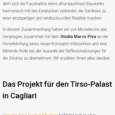
dem sich die Faszination eines ultra-luxuriösen Bauwerks
harmonisch mit den Eindrücken verbindet, die Sardinien zu
einer einzigartigen und eindrucksvollen Realität machen.
In diesem Zusammenhang hatten wir von Monteleone das
Vergnügen, zusammen mit dem
Studio Marco Piva
an der
Verwirklichung eines neuen Konzepts mitzuwirken und eine
führende Rolle bei der Auswahl der Reflexionslösungen für
die Struktur zu übernehmen. Wir erzählen Ihnen alles darüber.
Das Projekt für den Tirso-Palast
in Cagliari