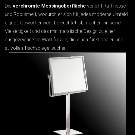
Die
verchromte Messingoberfläche
verleiht Raffinesse
und Robustheit, wodurch er sich für jedes moderne Umfeld
eignet. Obwohl er nicht beleuchtet ist, machen ihn seine
Vielseitigkeit und das minimalistische Design zu einer
ausgezeichneten Wahl für alle, die einen funktionalen und
stilvollen Tischspiegel suchen.