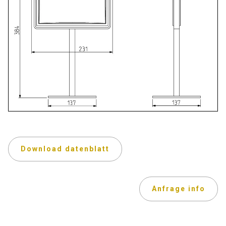
Download datenblatt
Anfrage info