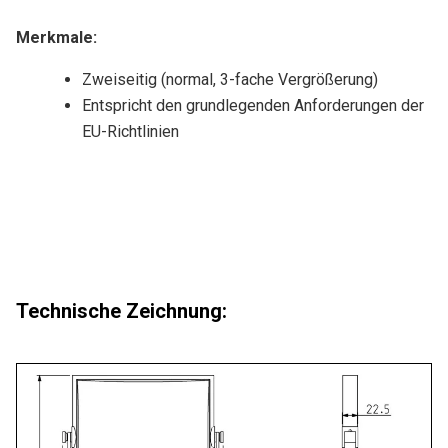
Merkmale
:
Zweiseitig (normal, 3-fache Vergrößerung)
Entspricht den grundlegenden Anforderungen der
EU-Richtlinien
Technische Zeichnung: