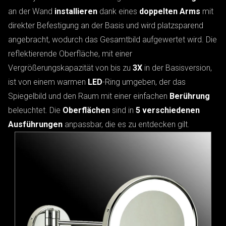
an der Wand
installieren
dank eines
doppelten Arms
mit
direkter Befestigung an der Basis und wird platzsparend
angebracht, wodurch das Gesamtbild aufgewertet wird. Die
reflektierende Oberfläche, mit einer
Vergrößerungskapazität von bis zu
3X
in der Basisversion,
ist von einem warmen
LED
-Ring umgeben, der das
Spiegelbild und den Raum mit einer einfachen
Berührung
beleuchtet. Die
Oberflächen
sind in
5 verschiedenen
Ausführungen
anpassbar, die es zu entdecken gilt.