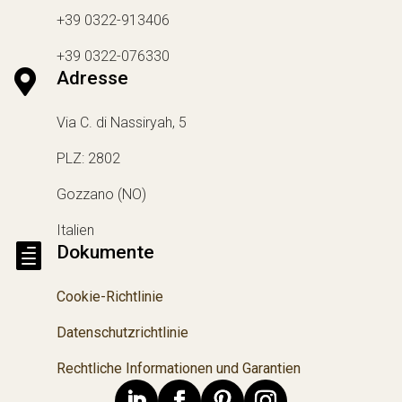
+39 0322-913406
+39 0322-076330

Adresse
Via C. di Nassiryah, 5
PLZ: 2802
Gozzano (NO)
Italien

Dokumente
Cookie-Richtlinie
Datenschutzrichtlinie
Rechtliche Informationen und Garantien