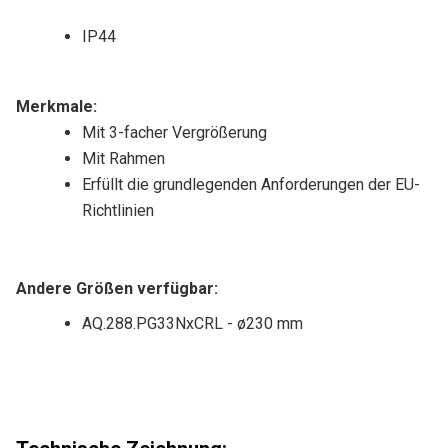
IP44
Merkmale:
Mit 3-facher Vergrößerung
Mit Rahmen
Erfüllt die grundlegenden Anforderungen der EU-
Richtlinien
Andere Größen verfügbar:
AQ.288.PG33NxCRL - ø230 mm