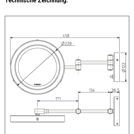
Technische Zeichnung: