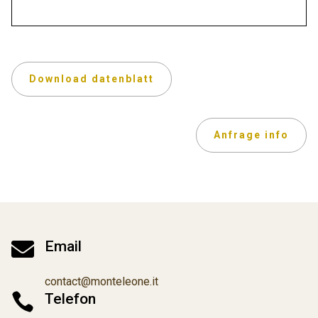
Download datenblatt
Anfrage info

Email
contact@monteleone.it

Telefon