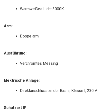
Warmweißes Licht 3000K
Arm:
Doppelarm
Ausführung:
Verchromtes Messing
Elektrische Anlage:
Direktanschluss an der Basis, Klasse I, 230 V
Schutzart IP: