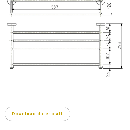
Download datenblatt