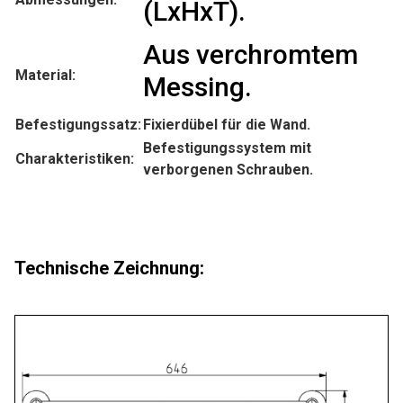
(LxHxT).
Aus verchromtem
Material:
Messing.
Befestigungssatz:
Fixierdübel für die Wand.
Befestigungssystem mit
Charakteristiken:
verborgenen Schrauben.
Technische Zeichnung: