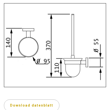
Download datenblatt