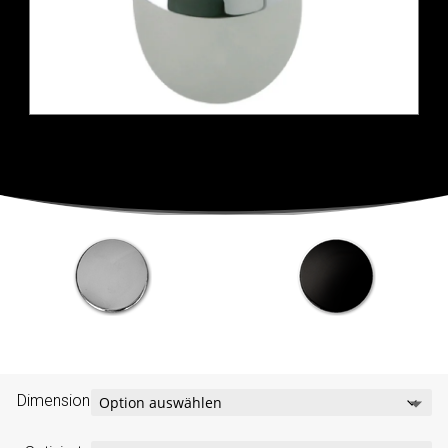
Dimension