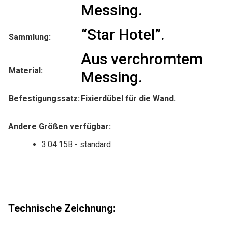
Messing.
“Star Hotel”.
Sammlung:
Aus verchromtem
Material:
Messing.
Befestigungssatz:
Fixierdübel für die Wand.
Andere Größen verfügbar:
3.04.15B - standard
Technische Zeichnung: