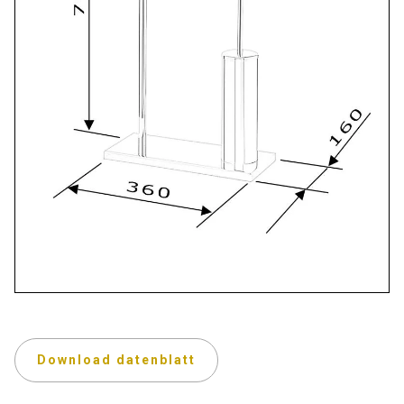
Download datenblatt