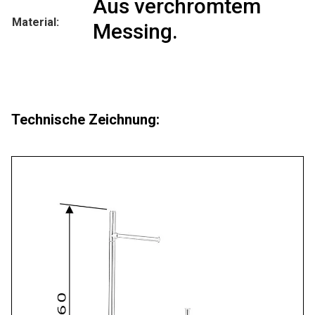
Aus verchromtem
Material:
Messing.
Technische Zeichnung: