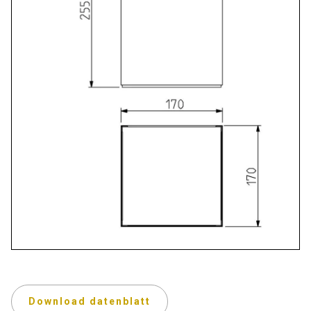
Download datenblatt