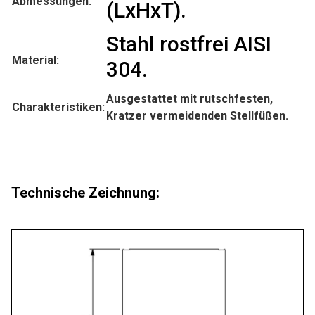
Abmessungen:
(LxHxT).
Stahl rostfrei AISI
Material:
304.
Ausgestattet mit rutschfesten,
Charakteristiken:
Kratzer vermeidenden Stellfüßen.
Technische Zeichnung: