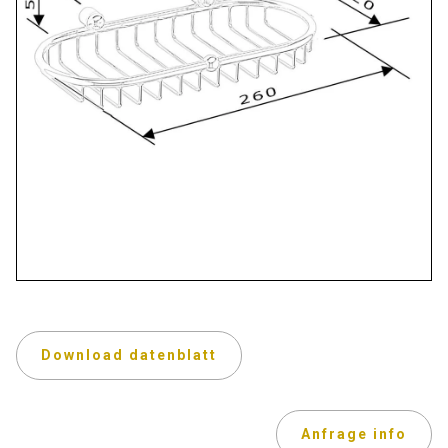
Download datenblatt
Anfrage info