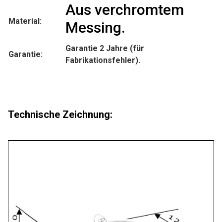
Aus verchromtem
Material:
Messing.
Garantie 2 Jahre (für
Garantie:
Fabrikationsfehler).
Technische Zeichnung: